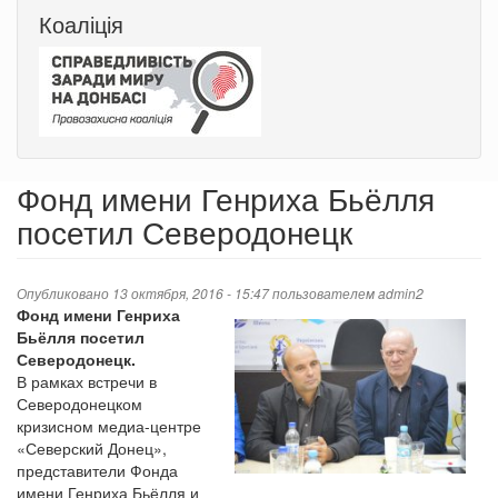
Коаліція
Фонд имени Генриха Бьёлля
посетил Северодонецк
Опубликовано 13 октября, 2016 - 15:47 пользователем
admin2
Фонд имени Генриха
Бьёлля посетил
Северодонецк.
В рамках встречи в
Северодонецком
кризисном медиа-центре
«Северский Донец»,
представители Фонда
имени Генриха Бьёлля и