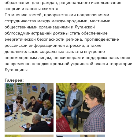
образования для граждан, рационального использования
энергии и защиты климата.
По мнению гостей, приоритетными направлениями
сотрудничества между международными, местными
общественными организациями и Луганской
облгосадминистрацией должны стать обеспечение
энергетической безопасности региона, противодействие
российской информационной агрессии, а также
дополнительные социальные выплаты внутренне
перемещенным лицам, пенсионерам и поддержка населения
на временно неподконтрольной украинской власти территории
Луганщины.
Галерея: