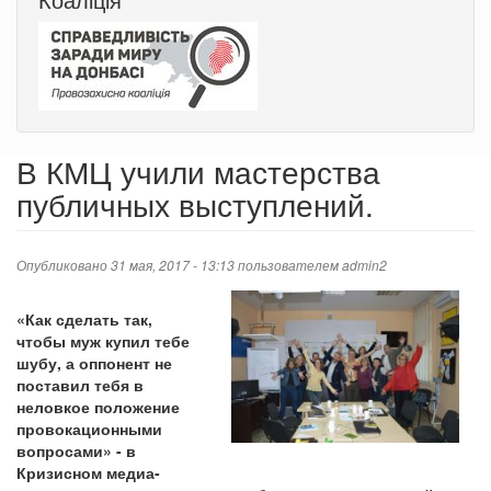
В КМЦ учили мастерства
публичных выступлений.
Опубликовано 31 мая, 2017 - 13:13 пользователем
admin2
«Как сделать так,
чтобы муж купил тебе
шубу, а оппонент не
поставил тебя в
неловкое положение
провокационными
вопросами» - в
Кризисном медиа-