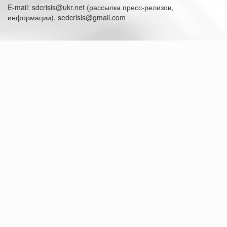
E-mail: sdcrisis@ukr.net (рассылка пресс-релизов,
информации), sedcrisis@gmail.com