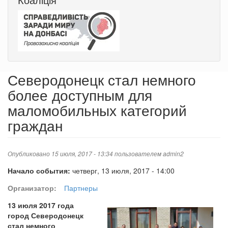
Северодонецк стал немного
более доступным для
маломобильных категорий
граждан
Опубликовано 15 июля, 2017 - 13:34 пользователем
admin2
Начало события:
четверг, 13 июля, 2017 - 14:00
Организатор:
Партнеры
13 июля 2017 года
город Северодонецк
стал немного