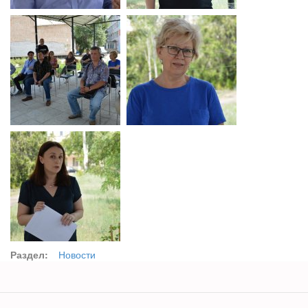
Раздел:
Новости