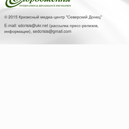
© 2015 Кризисный медиа-центр "Северский Донец"
E-mail: sdcrisis@ukr.net (рассылка пресс-релизов,
информации), sedcrisis@gmail.com