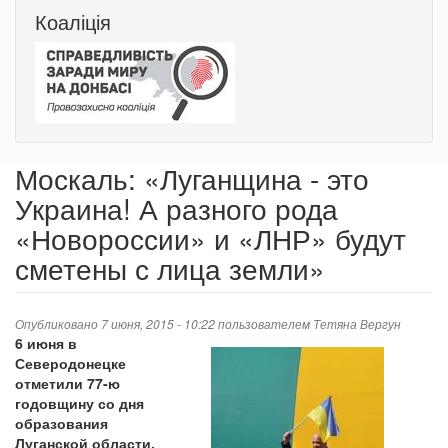
Коаліція
Москаль: «Луганщина - это
Украина! А разного рода
«Новороссии» и «ЛНР» будут
сметены с лица земли»
Опубликовано 7 июня, 2015 - 10:22 пользователем
Тетяна Вергун
6 июня в
Северодонецке
отметили 77-ю
годовщину со дня
образования
Луганской области.