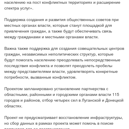
населению на пост конфликтных территориях и расширение
спектра услуг».
Поддержка создания и развития общественных советов при
местных органах власти, которые станут площадкой для
привлечения граждан, а также будут обеспечивать связь
между гражданами и местными органами власти.
Важна также поддержка для создания совещательных центров
граждан, независимых неполитических структур, которые
будут помогать населению преодолевать непосредственные
последствия конфликта и позволят преодолеть пробелы
между представителями власти, удовлетворять конкретные
потребности, вызванные конфликтом.
Проектом запланировано установление партнерства с
областными, районными и городскими органами власти 115
городов и районов, отбор четырех сел в Луганской и Донецкой
областях.
Проект не предусматривает восстановление инфраструктуры,
но сбор данных в рамках проекта может помочь в поиске
партнеров для ее восстановления.