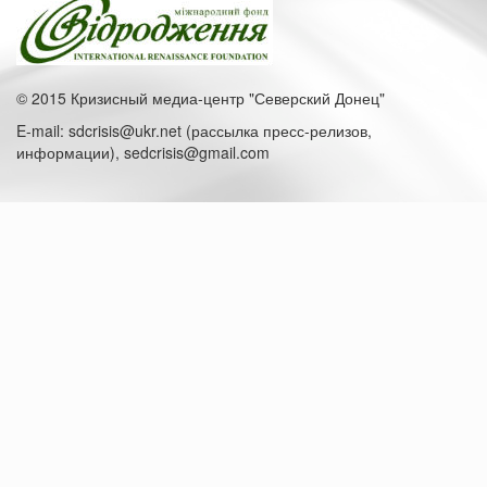
© 2015 Кризисный медиа-центр "Северский Донец"
E-mail: sdcrisis@ukr.net (рассылка пресс-релизов,
информации), sedcrisis@gmail.com