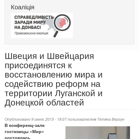
Коаліція
Швеция и Швейцария
присоединятся к
восстановлению мира и
содействию реформ на
территории Луганской и
Донецкой областей
Опубликовано 9 июня, 2015 - 19:07 пользователем
Тетяна Вергун
В конференц-зале
гостиницы «Мир»
состоялась