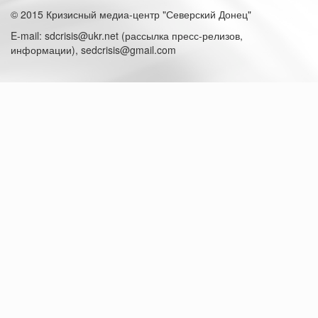
© 2015 Кризисный медиа-центр "Северский Донец"
E-mail: sdcrisis@ukr.net (рассылка пресс-релизов,
информации), sedcrisis@gmail.com