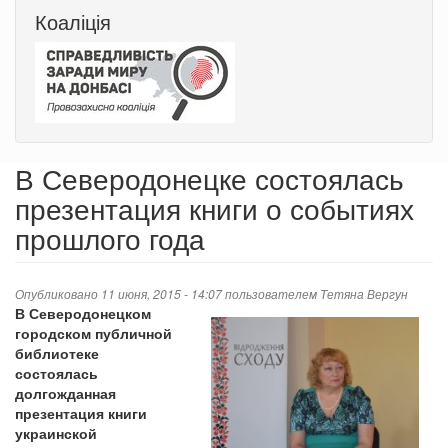
Коаліція
В Северодонецке состоялась
презентация книги о событиях
прошлого года
Опубликовано 11 июня, 2015 - 14:07 пользователем
Тетяна Вергун
В Северодонецком
городском публичной
библиотеке
состоялась
долгожданная
презентация книги
украинской