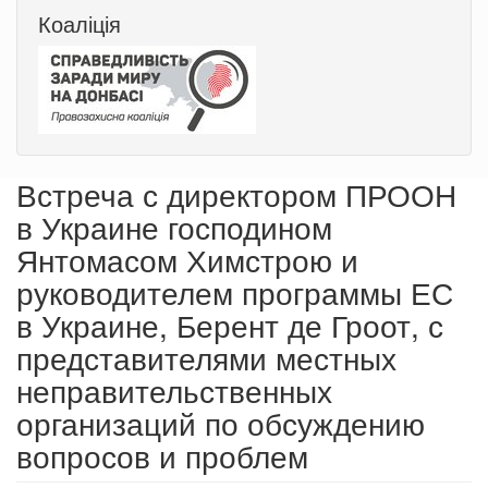
Коаліція
Встреча с директором ПРООН
в Украине господином
Янтомасом Химстрою и
руководителем программы ЕС
в Украине, Берент де Гроот, с
представителями местных
неправительственных
организаций по обсуждению
вопросов и проблем