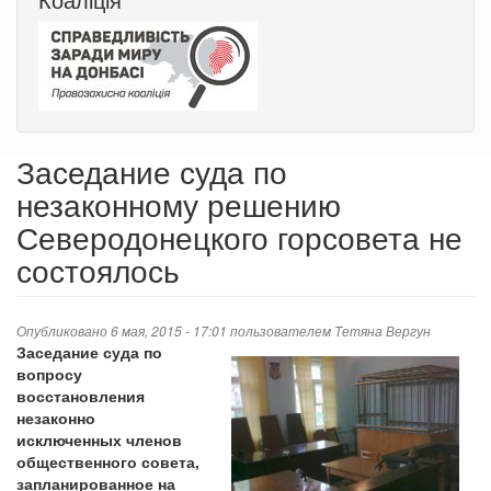
Заседание суда по
незаконному решению
Северодонецкого горсовета не
состоялось
Опубликовано 6 мая, 2015 - 17:01 пользователем
Тетяна Вергун
Заседание суда по
вопросу
восстановления
незаконно
исключенных членов
общественного совета,
запланированное на