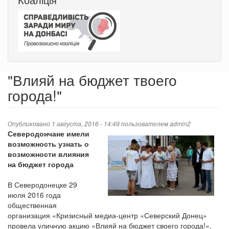
"Влияй на бюджет твоего
города!"
Опубликовано 1 августа, 2016 - 14:49 пользователем
admin2
Северодончане имели
возможность узнать
о
возможности влияния
на бюджет города
В Северодонецке 29
июля 2016 года
общественная
организация «Кризисный медиа-центр «Северский Донец»
провела уличную акцию «Влияй на бюджет своего города!».