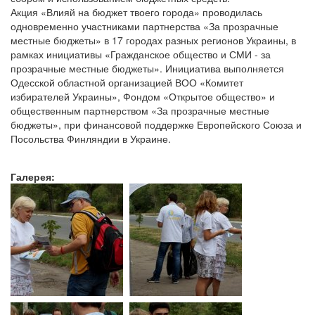
Акция «Влияй на бюджет твоего города» проводилась
одновременно участниками партнерства «За прозрачные
местные бюджеты» в 17 городах разных регионов Украины, в
рамках инициативы «Гражданское общество и СМИ - за
прозрачные местные бюджеты». Инициатива выполняется
Одесской областной организацией ВОО «Комитет
избирателей Украины», Фондом «Открытое общество» и
общественным партнерством «За прозрачные местные
бюджеты», при финансовой поддержке Европейского Союза и
Посольства Финляндии в Украине.
Галерея: