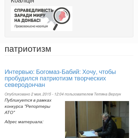
патриотизм
Интервью: Богомаз-Бабий: Хочу, чтобы
пробудился патриотизм творческих
северодончан
Опубликовано 2 мая, 2015 - 12:04 пользователем
Тетяна Вергун
Публикуется в рамках
конкурса "Репортеры
АТО"
Адрес материала: