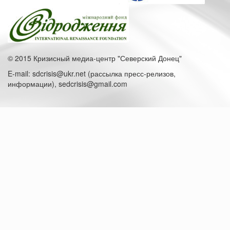
© 2015 Кризисный медиа-центр "Северский Донец"
E-mail: sdcrisis@ukr.net (рассылка пресс-релизов,
информации), sedcrisis@gmail.com