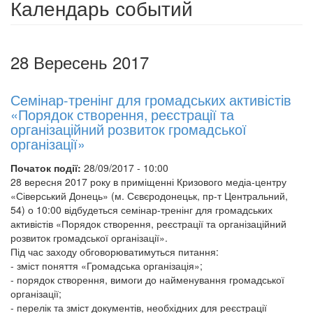
Календарь событий
28 Вересень 2017
Семінар-тренінг для громадських активістів
«Порядок створення, реєстрації та
організаційний розвиток громадської
організації»
Початок події:
28/09/2017 - 10:00
28 вересня 2017 року в приміщенні Кризового медіа-центру
«Сіверський Донець» (м. Сєвєродонецьк, пр-т Центральний,
54) о 10:00 відбудеться семінар-тренінг для громадських
активістів «Порядок створення, реєстрації та організаційний
розвиток громадської організації».
Під час заходу обговорюватимуться питання:
- зміст поняття «Громадська організація»;
- порядок створення, вимоги до найменування громадської
організації;
- перелік та зміст документів, необхідних для реєстрації