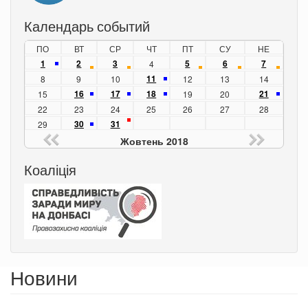
Календарь событий
ПО
ВТ
СР
ЧТ
ПТ
СУ
НЕ
1
2
3
5
6
7
4
11
8
9
10
12
13
14
16
17
18
21
15
19
20
22
23
24
25
26
27
28
30
31
29
Жовтень 2018
Коаліція
Новини