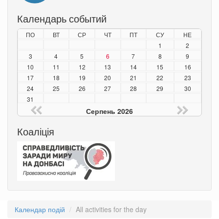
Календарь событий
ПО
ВТ
СР
ЧТ
ПТ
СУ
НЕ
1
2
3
4
5
6
7
8
9
10
11
12
13
14
15
16
17
18
19
20
21
22
23
24
25
26
27
28
29
30
31
Серпень 2026
Коаліція
Календар подій
All activities for the day