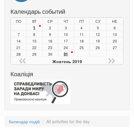
Календарь событий
ПО
ВТ
СР
ЧТ
ПТ
СУ
НЕ
1
2
3
4
5
6
7
8
9
10
11
12
13
14
15
16
17
18
19
20
21
22
23
24
25
26
27
31
28
29
30
Жовтень 2019
Коаліція
Календар подій
All activities for the day