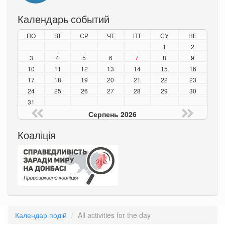
Календарь событий
ПО
ВТ
СР
ЧТ
ПТ
СУ
НЕ
1
2
3
4
5
6
7
8
9
10
11
12
13
14
15
16
17
18
19
20
21
22
23
24
25
26
27
28
29
30
31
Серпень 2026
Коаліція
Календар подій
All activities for the day