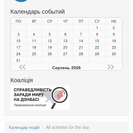
Календарь событий
ПО
ВТ
СР
ЧТ
ПТ
СУ
НЕ
1
2
3
4
5
6
7
8
9
10
11
12
13
14
15
16
17
18
19
20
21
22
23
24
25
26
27
28
29
30
31
Серпень 2026
Коаліція
Календар подій
All activities for the day