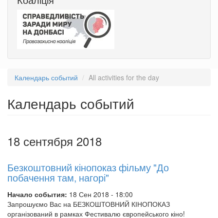
Календарь событий
All activities for the day
Календарь событий
18 сентября 2018
Безкоштовний кінопоказ фільму "До
побачення там, нагорі"
Начало события:
18 Сен 2018 - 18:00
Запрошуємо Вас на БЕЗКОШТОВНИЙ КІНОПОКАЗ
організований в рамках Фестивалю європейського кіно!