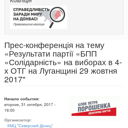
Прес-конференція на тему
«Результати партії «БПП
«Солідарність» на виборах в 4-
х ОТГ на Луганщині 29 жовтня
2017"
Начало события:
вторник, 31 октября, 2017 -
16:00
Организатор:
КМЦ "Северский Донец"