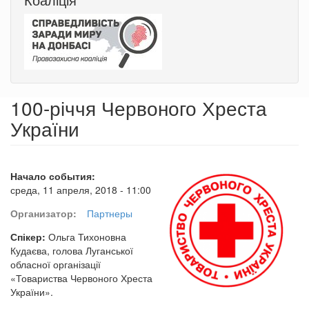
100-річчя Червоного Хреста
України
Начало события:
среда, 11 апреля, 2018 - 11:00
Организатор:
Партнеры
Спікер:
Ольга Тихоновна
Кудаєва, голова Луганської
обласної організації
«Товариства Червоного Хреста
України».