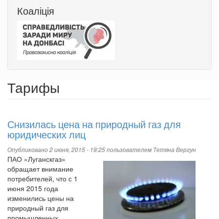
Коаліція
Тарифы
Снизилась цена на природный газ для
юридических лиц
Опубликовано 2 июня, 2015 - 19:25 пользователем
Тетяна Вергун
ПАО «Луганскгаз»
обращает внимание
потребителей, что с 1
июня 2015 года
изменились цены на
природный газ для
промышленных