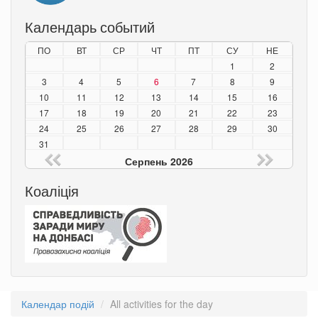
Календарь событий
ПО
ВТ
СР
ЧТ
ПТ
СУ
НЕ
1
2
3
4
5
6
7
8
9
10
11
12
13
14
15
16
17
18
19
20
21
22
23
24
25
26
27
28
29
30
31
Серпень 2026
Коаліція
Календар подій
All activities for the day