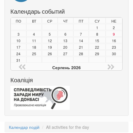
Календарь событий
ПО
ВТ
СР
ЧТ
ПТ
СУ
НЕ
1
2
3
4
5
6
7
8
9
10
11
12
13
14
15
16
17
18
19
20
21
22
23
24
25
26
27
28
29
30
31
Серпень 2026
Коаліція
Календар подій
All activities for the day