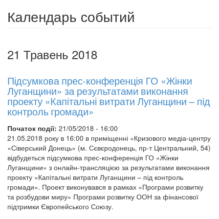
Календарь событий
21 Травень 2018
Підсумкова прес-конференція ГО «Жінки
Луганщини» за результатами виконання
проекту «Капітальні витрати Луганщини – під
контроль громади»
Початок події:
21/05/2018 - 16:00
21.05.2018 року в 16:00 в приміщенні «Кризового медіа-центру
«Сіверський Донець» (м. Сєвєродонець, пр-т Центральний, 54)
відбудеться підсумкова прес-конференція ГО «Жінки
Луганщини» з онлайн-трансляцією за результатами виконання
проекту «Капітальні витрати Луганщини – під контроль
громади». Проект виконувався в рамках «Програми розвитку
та розбудови миру» Програми розвитку ООН за фінансової
підтримки Європейського Союзу.