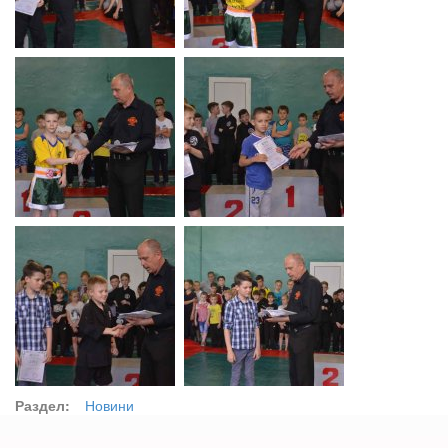
Раздел:
Новини