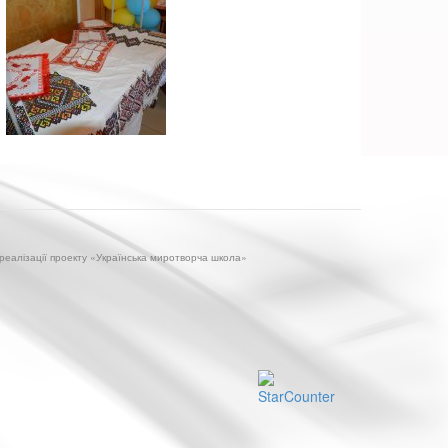
 реалізації проекту «Українська миротворча школа»