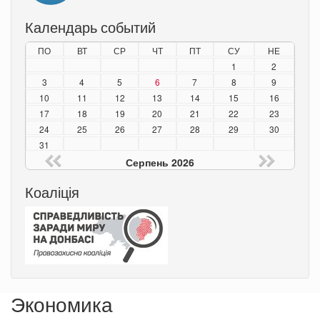
Календарь событий
ПО
ВТ
СР
ЧТ
ПТ
СУ
НЕ
1
2
3
4
5
6
7
8
9
10
11
12
13
14
15
16
17
18
19
20
21
22
23
24
25
26
27
28
29
30
31
Серпень 2026
Коаліція
Экономика