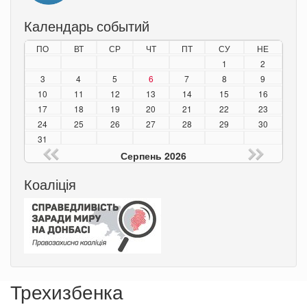
Календарь событий
ПО
ВТ
СР
ЧТ
ПТ
СУ
НЕ
1
2
3
4
5
6
7
8
9
10
11
12
13
14
15
16
17
18
19
20
21
22
23
24
25
26
27
28
29
30
31
Серпень 2026
Коаліція
Трехизбенка