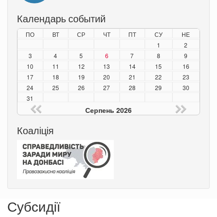
Календарь событий
ПО
ВТ
СР
ЧТ
ПТ
СУ
НЕ
1
2
3
4
5
6
7
8
9
10
11
12
13
14
15
16
17
18
19
20
21
22
23
24
25
26
27
28
29
30
31
Серпень 2026
Коаліція
Субсидії