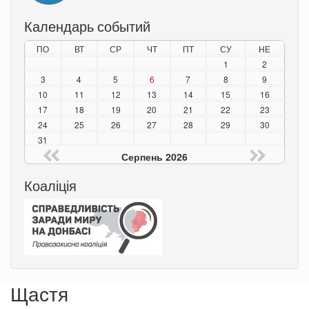
Календарь событий
ПО
ВТ
СР
ЧТ
ПТ
СУ
НЕ
1
2
3
4
5
6
7
8
9
10
11
12
13
14
15
16
17
18
19
20
21
22
23
24
25
26
27
28
29
30
31
Серпень 2026
Коаліція
Щастя