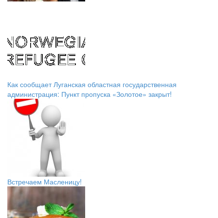
Как сообщает Луганская областная государственная
администрация: Пункт пропуска «Золотое» закрыт!
Встречаем Масленицу!