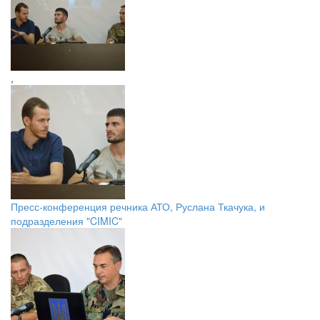
,
Пресс-конференция речника АТО, Руслана Ткачука, и
подразделения "CIMIC"