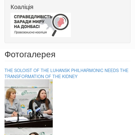
Коаліція
Фотогалерея
THE SOLOIST OF THE LUHANSK PHILHARMONIC NEEDS THE
TRANSFORMATION OF THE KIDNEY