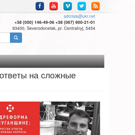
sdcrisis@ukr.net
+38 (050) 146-49-06 +38 (067) 900-21-01
93400, Severodonetsk, pr. Centralnyj, 5454
ответы на сложные