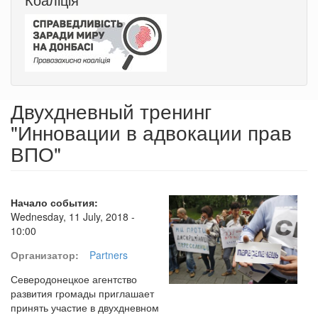
Двухдневный тренинг
"Инновации в адвокации прав
ВПО"
Начало события:
Wednesday, 11 July, 2018 -
10:00
Организатор:
Partners
Северодонецкое агентство
развития громады приглашает
принять участие в двухдневном