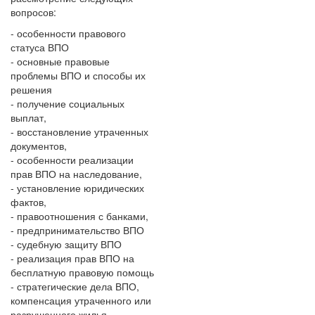
вопросов:
- особенности правового
статуса ВПО
- основные правовые
проблемы ВПО и способы их
решения
- получение социальных
выплат,
- восстановление утраченных
документов,
- особенности реализации
прав ВПО на наследование,
- установление юридических
фактов,
- правоотношения с банками,
- предпринимательство ВПО
- судебную защиту ВПО
- реализация прав ВПО на
бесплатную правовую помощь
- стратегические дела ВПО,
компенсация утраченного или
разрушенного жилья.