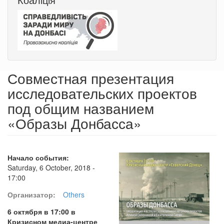
Совместная презентация
исследовательских проектов
под общим названием
«Образы Донбасса»
Начало события:
Saturday, 6 October, 2018 -
17:00
Организатор:
Others
6 октября в 17:00 в
Кризисном медиа-центре