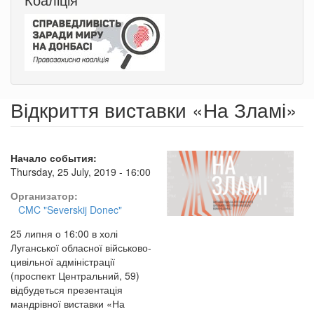
Відкриття виставки «На Зламі»
Начало события:
Thursday, 25 July, 2019 - 16:00
Организатор:
CMC "Severskij Donec"
25 липня о 16:00 в холі
Луганської обласної військово-
цивільної адміністрації
(проспект Центральний, 59)
відбудеться презентація
мандрівної виставки «На