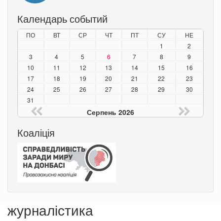
Календарь событий
ПО
ВТ
СР
ЧТ
ПТ
СУ
НЕ
1
2
3
4
5
6
7
8
9
10
11
12
13
14
15
16
17
18
19
20
21
22
23
24
25
26
27
28
29
30
31
Серпень 2026
Коаліція
журналістика