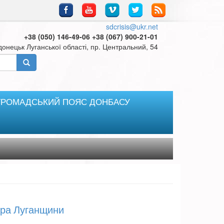
sdcrisis@ukr.net
+38 (050) 146-49-06 +38 (067) 900-21-01
онецьк Луганської області, пр. Центральний, 54
ГРОМАДСЬКИЙ ПОЯС ДОНБАСУ
ура Луганщини