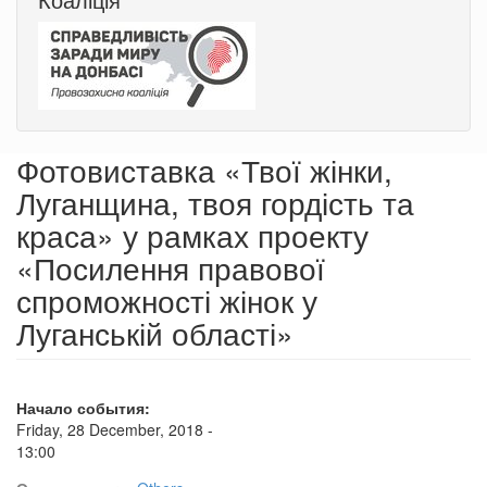
Фотовиставка «Твої жінки,
Луганщина, твоя гордість та
краса» у рамках проекту
«Посилення правової
спроможності жінок у
Луганській області»
Начало события:
Friday, 28 December, 2018 -
13:00