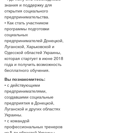
знания и поддержку для
открытия социального
предпринимательства.
• Как стать участником
программы подготовки
социальных
предпринимателей Донецкой,
Луганской, Харьковской и
Одесской областей Украины,
которая стартует в июне 2018
года и получить возможность
бесплатного обучения.
Вы познакомитесь:
• с действующими
предпринимателями,
создавшими социальные
предприятия в Донецкой,
Луганской и других областях
Украины.
• с командой
профессиональных тренеров
из 5-ти областей Украины,