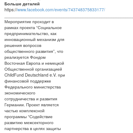
Больше деталей
https://
www.facebook.com/events/743748375833177/
______________________________________________________
Мероприятие проходит в
рамках проекта “Социальное
предпринимательство, как
инновационный механизм для
решения вопросов
общественного развития”, что
реализуется Фондом
Восточная Европа и немецкой
Общественной организацией
ChildFund Deutschland e.V. при
финансовой поддержке
Федерального министерства
экономического
сотрудничества и развития
Германии. Проект является
частью комплексной
программы “Содействие
развитию межсекторного
партнерства в целях защиты