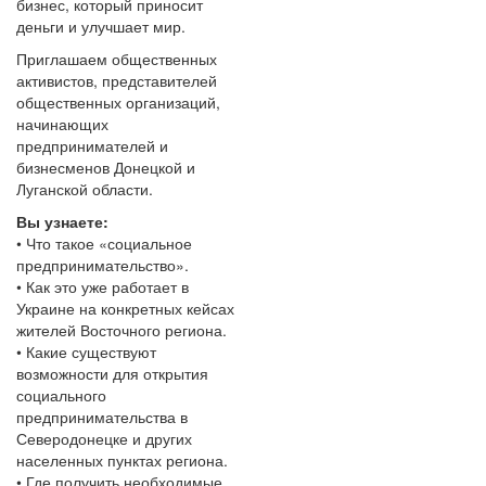
бизнес, который приносит
деньги и улучшает мир.
Приглашаем общественных
активистов, представителей
общественных организаций,
начинающих
предпринимателей и
бизнесменов Донецкой и
Луганской области.
Вы узнаете:
• Что такое «социальное
предпринимательство».
• Как это уже работает в
Украине на конкретных кейсах
жителей Восточного региона.
• Какие существуют
возможности для открытия
социального
предпринимательства в
Северодонецке и других
населенных пунктах региона.
• Где получить необходимые