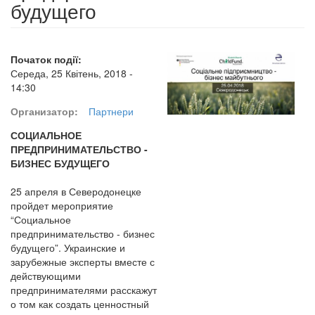
будущего
Початок події:
Середа, 25 Квітень, 2018 -
14:30
Организатор:
Партнери
СОЦИАЛЬНОЕ
ПРЕДПРИНИМАТЕЛЬСТВО -
БИЗНЕС БУДУЩЕГО
25 апреля в Северодонецке
пройдет мероприятие
“Социальное
предпринимательство - бизнес
будущего”. Украинские и
зарубежные эксперты вместе с
действующими
предпринимателями расскажут
о том как создать ценностный